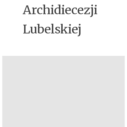
Archidiecezji
Lubelskiej